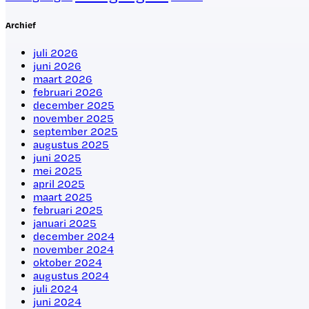
Archief
juli 2026
juni 2026
maart 2026
februari 2026
december 2025
november 2025
september 2025
augustus 2025
juni 2025
mei 2025
april 2025
maart 2025
februari 2025
januari 2025
december 2024
november 2024
oktober 2024
augustus 2024
juli 2024
juni 2024